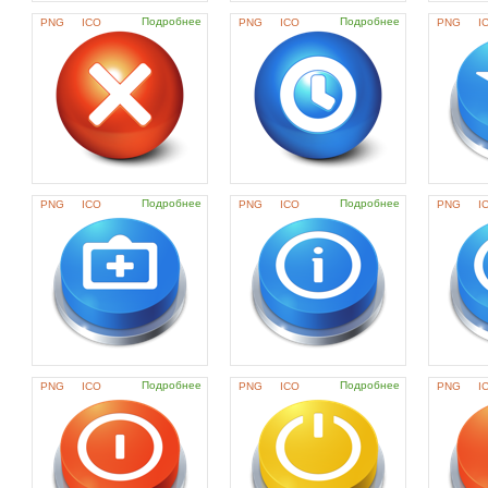
Подробнее
Подробнее
PNG
ICO
PNG
ICO
PNG
I
Подробнее
Подробнее
PNG
ICO
PNG
ICO
PNG
I
Подробнее
Подробнее
PNG
ICO
PNG
ICO
PNG
I