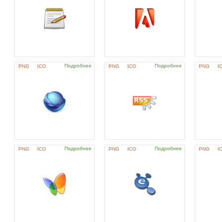
Подробнее
Подробнее
PNG
ICO
PNG
ICO
PNG
I
Подробнее
Подробнее
PNG
ICO
PNG
ICO
PNG
I