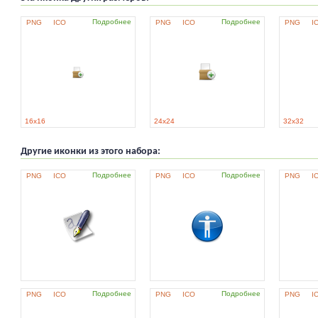
Подробнее
Подробнее
PNG
ICO
PNG
ICO
PNG
I
16x16
24x24
32x32
Другие иконки из этого набора:
Подробнее
Подробнее
PNG
ICO
PNG
ICO
PNG
I
Подробнее
Подробнее
PNG
ICO
PNG
ICO
PNG
I