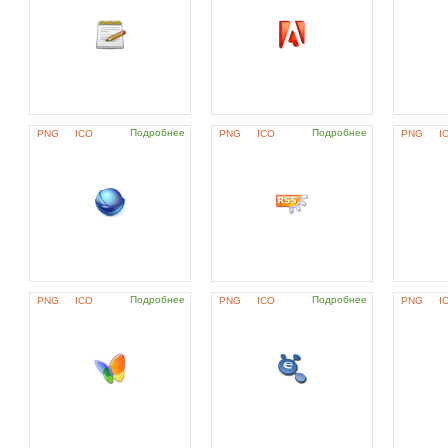
Подробнее
Подробнее
PNG
ICO
PNG
ICO
PNG
I
Подробнее
Подробнее
PNG
ICO
PNG
ICO
PNG
I