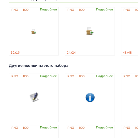
Подробнее
Подробнее
PNG
ICO
PNG
ICO
PNG
I
16x16
24x24
48x48
Другие иконки из этого набора:
Подробнее
Подробнее
PNG
ICO
PNG
ICO
PNG
I
Подробнее
Подробнее
PNG
ICO
PNG
ICO
PNG
I