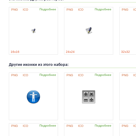
Подробнее
Подробнее
PNG
ICO
PNG
ICO
PNG
I
16x16
24x24
32x32
Другие иконки из этого набора:
Подробнее
Подробнее
PNG
ICO
PNG
ICO
PNG
I
Подробнее
Подробнее
PNG
ICO
PNG
ICO
PNG
I