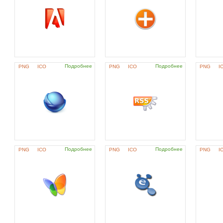
Подробнее
Подробнее
PNG
ICO
PNG
ICO
PNG
I
Подробнее
Подробнее
PNG
ICO
PNG
ICO
PNG
I