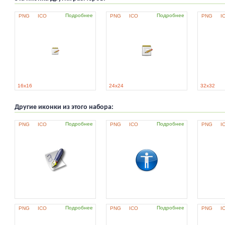
Подробнее
Подробнее
PNG
ICO
PNG
ICO
PNG
I
16x16
24x24
32x32
Другие иконки из этого набора:
Подробнее
Подробнее
PNG
ICO
PNG
ICO
PNG
I
Подробнее
Подробнее
PNG
ICO
PNG
ICO
PNG
I