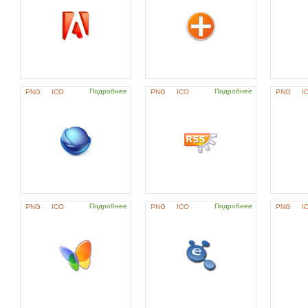
Подробнее
Подробнее
PNG
ICO
PNG
ICO
PNG
I
Подробнее
Подробнее
PNG
ICO
PNG
ICO
PNG
I