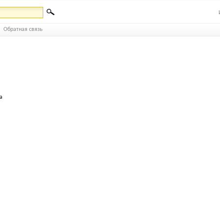
Обратная связь
а