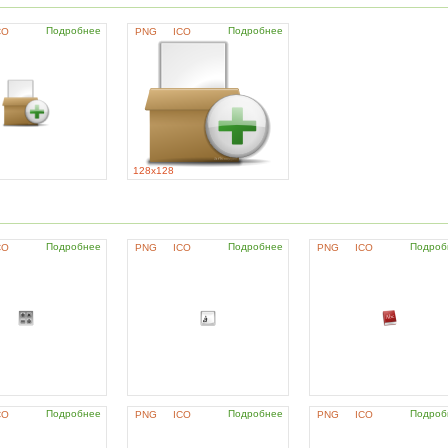
Подробнее
Подробнее
CO
PNG
ICO
128x128
Подробнее
Подробнее
Подроб
CO
PNG
ICO
PNG
ICO
Подробнее
Подробнее
Подроб
CO
PNG
ICO
PNG
ICO