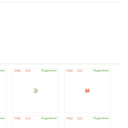
нее
Подробнее
Подробнее
PNG
ICO
PNG
ICO
нее
Подробнее
Подробнее
PNG
ICO
PNG
ICO