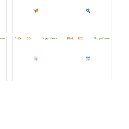
нее
Подробнее
Подробнее
PNG
ICO
PNG
ICO