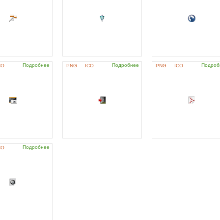
Подробнее
Подробнее
Подроб
CO
PNG
ICO
PNG
ICO
Подробнее
CO