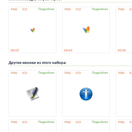
Подробнее
Подробнее
PNG
ICO
PNG
ICO
PNG
I
16x16
24x24
32x32
Другие иконки из этого набора:
Подробнее
Подробнее
PNG
ICO
PNG
ICO
PNG
I
Подробнее
Подробнее
PNG
ICO
PNG
ICO
PNG
I