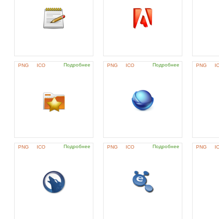
Подробнее
Подробнее
PNG
ICO
PNG
ICO
PNG
I
Подробнее
Подробнее
PNG
ICO
PNG
ICO
PNG
I