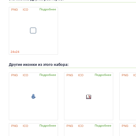
Подробнее
PNG
ICO
24x24
Другие иконки из этого набора:
Подробнее
Подробнее
PNG
ICO
PNG
ICO
PNG
I
Подробнее
Подробнее
PNG
ICO
PNG
ICO
PNG
I