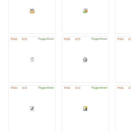
Подробнее
Подробнее
PNG
ICO
PNG
ICO
PNG
I
Подробнее
Подробнее
PNG
ICO
PNG
ICO
PNG
I