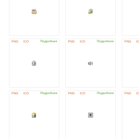
Подробнее
Подробнее
PNG
ICO
PNG
ICO
PNG
I
Подробнее
Подробнее
PNG
ICO
PNG
ICO
PNG
I