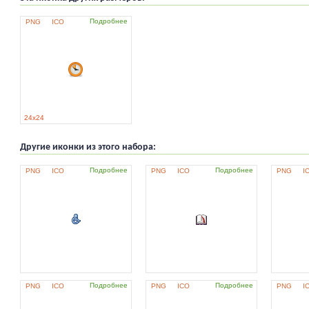
Подробнее
PNG
ICO
24x24
Другие иконки из этого набора:
Подробнее
Подробнее
PNG
ICO
PNG
ICO
PNG
I
Подробнее
Подробнее
PNG
ICO
PNG
ICO
PNG
I