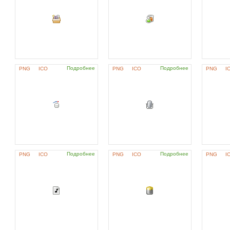
Подробнее
Подробнее
PNG
ICO
PNG
ICO
PNG
I
Подробнее
Подробнее
PNG
ICO
PNG
ICO
PNG
I