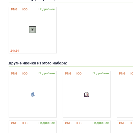
Подробнее
PNG
ICO
24x24
Другие иконки из этого набора:
Подробнее
Подробнее
PNG
ICO
PNG
ICO
PNG
I
Подробнее
Подробнее
PNG
ICO
PNG
ICO
PNG
I