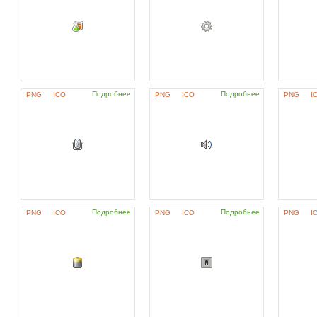
Подробнее
Подробнее
PNG
ICO
PNG
ICO
PNG
I
Подробнее
Подробнее
PNG
ICO
PNG
ICO
PNG
I