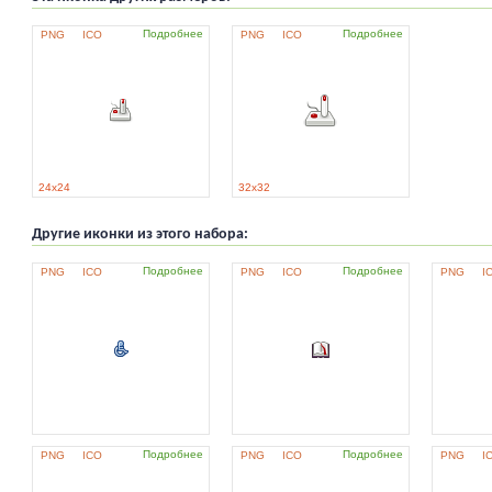
Подробнее
Подробнее
PNG
ICO
PNG
ICO
24x24
32x32
Другие иконки из этого набора:
Подробнее
Подробнее
PNG
ICO
PNG
ICO
PNG
I
Подробнее
Подробнее
PNG
ICO
PNG
ICO
PNG
I