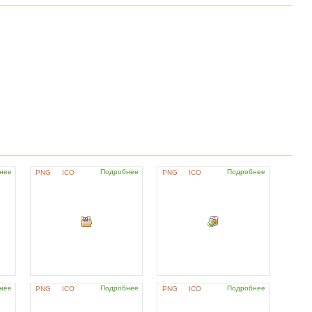
нее
Подробнее
Подробнее
PNG
ICO
PNG
ICO
нее
Подробнее
Подробнее
PNG
ICO
PNG
ICO