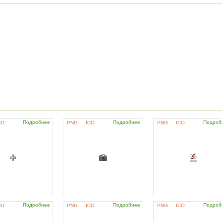
Подробнее
Подробнее
Подроб
CO
PNG
ICO
PNG
ICO
Подробнее
Подробнее
Подроб
CO
PNG
ICO
PNG
ICO