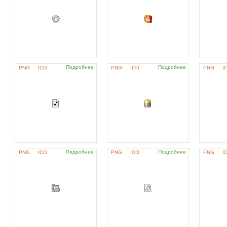
Подробнее
Подробнее
PNG
ICO
PNG
ICO
PNG
I
Подробнее
Подробнее
PNG
ICO
PNG
ICO
PNG
I