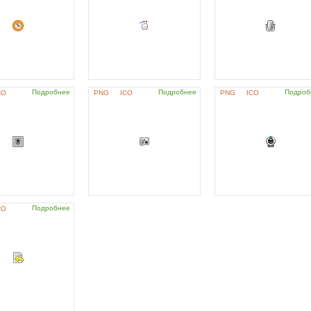
Подробнее
Подробнее
Подроб
CO
PNG
ICO
PNG
ICO
Подробнее
CO