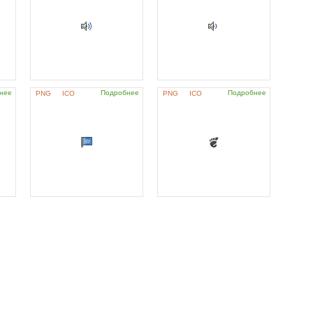
нее
Подробнее
Подробнее
PNG
ICO
PNG
ICO