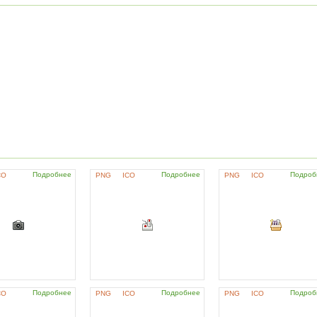
Подробнее
Подробнее
Подроб
CO
PNG
ICO
PNG
ICO
Подробнее
Подробнее
Подроб
CO
PNG
ICO
PNG
ICO