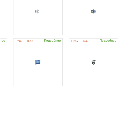
нее
Подробнее
Подробнее
PNG
ICO
PNG
ICO