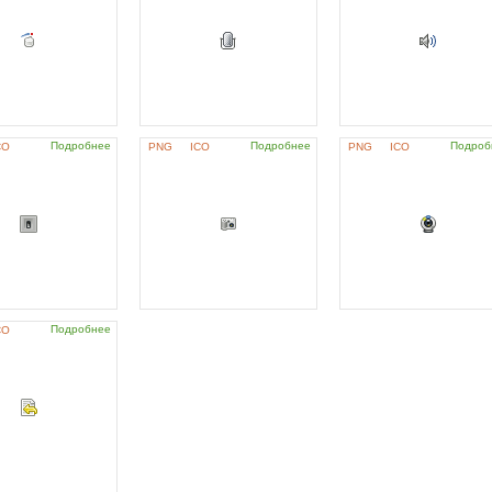
Подробнее
Подробнее
Подроб
CO
PNG
ICO
PNG
ICO
Подробнее
CO