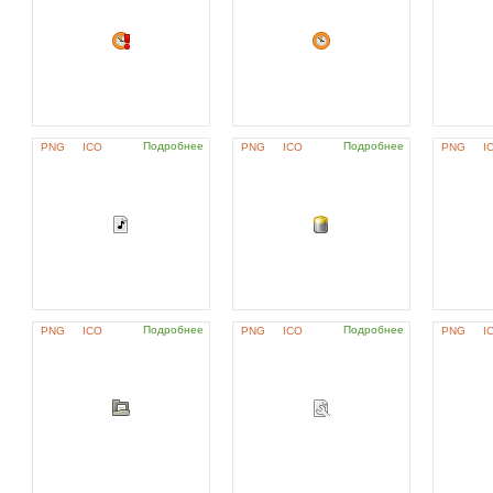
Подробнее
Подробнее
PNG
ICO
PNG
ICO
PNG
I
Подробнее
Подробнее
PNG
ICO
PNG
ICO
PNG
I