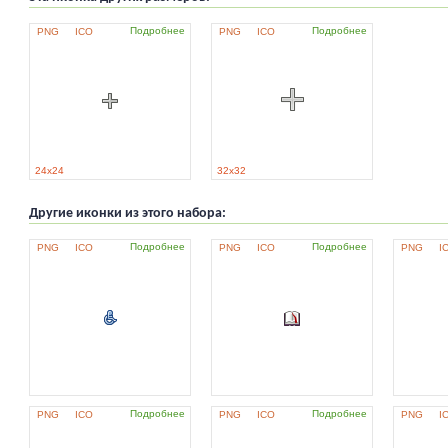
Подробнее
Подробнее
PNG
ICO
PNG
ICO
24x24
32x32
Другие иконки из этого набора:
Подробнее
Подробнее
PNG
ICO
PNG
ICO
PNG
I
Подробнее
Подробнее
PNG
ICO
PNG
ICO
PNG
I