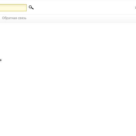
Обратная связь
а