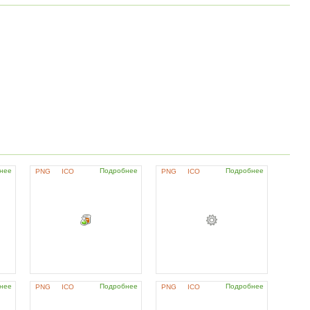
нее
Подробнее
Подробнее
PNG
ICO
PNG
ICO
нее
Подробнее
Подробнее
PNG
ICO
PNG
ICO