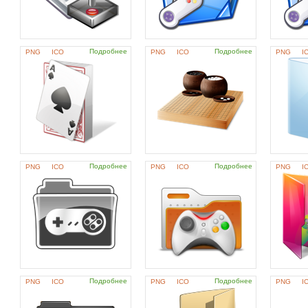
Подробнее
Подробнее
PNG
ICO
PNG
ICO
PNG
I
Подробнее
Подробнее
PNG
ICO
PNG
ICO
PNG
I
Подробнее
Подробнее
PNG
ICO
PNG
ICO
PNG
I