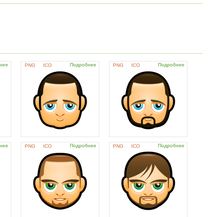
нее
Подробнее
Подробнее
PNG
ICO
PNG
ICO
нее
Подробнее
Подробнее
PNG
ICO
PNG
ICO