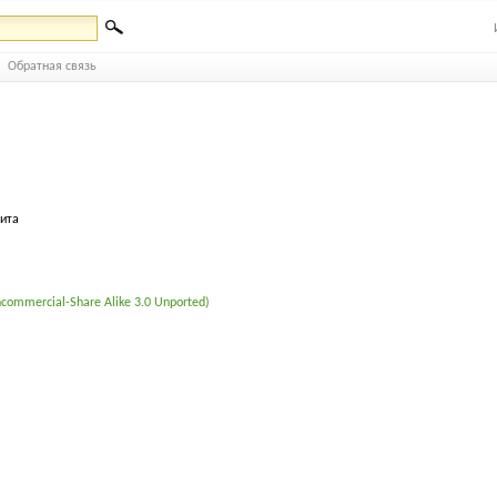
Обратная связь
бита
commercial-Share Alike 3.0 Unported)