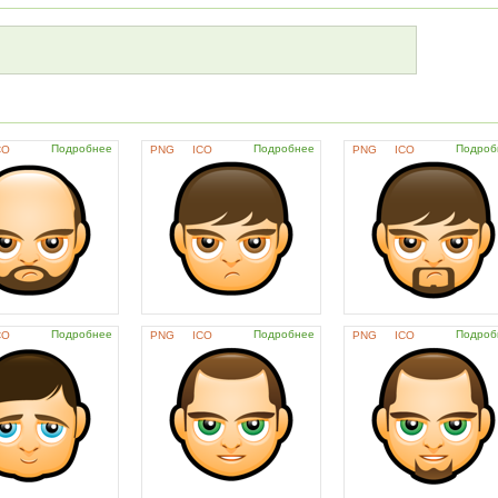
Подробнее
Подробнее
Подроб
CO
PNG
ICO
PNG
ICO
Подробнее
Подробнее
Подроб
CO
PNG
ICO
PNG
ICO