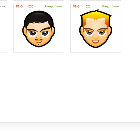
нее
Подробнее
Подробнее
PNG
ICO
PNG
ICO