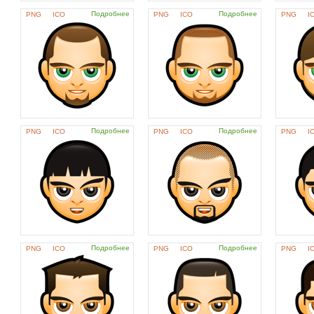
Подробнее
Подробнее
PNG
ICO
PNG
ICO
PNG
I
Подробнее
Подробнее
PNG
ICO
PNG
ICO
PNG
I
Подробнее
Подробнее
PNG
ICO
PNG
ICO
PNG
I