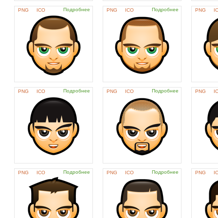
Подробнее
Подробнее
PNG
ICO
PNG
ICO
PNG
I
Подробнее
Подробнее
PNG
ICO
PNG
ICO
PNG
I
Подробнее
Подробнее
PNG
ICO
PNG
ICO
PNG
I