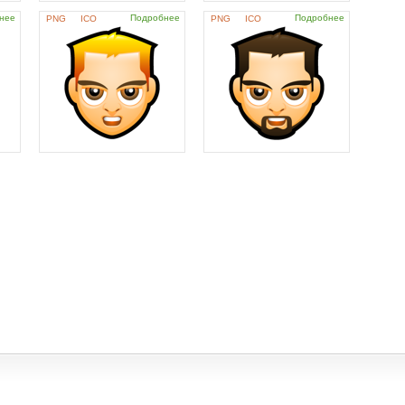
нее
Подробнее
Подробнее
PNG
ICO
PNG
ICO