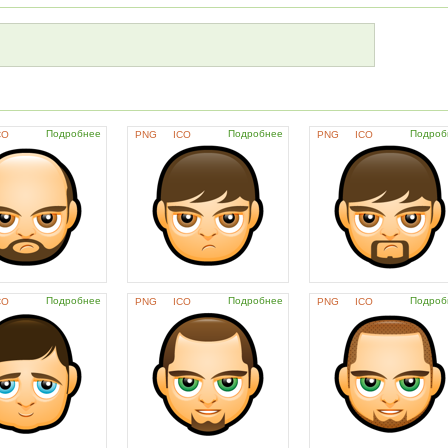
Подробнее
Подробнее
Подроб
CO
PNG
ICO
PNG
ICO
Подробнее
Подробнее
Подроб
CO
PNG
ICO
PNG
ICO