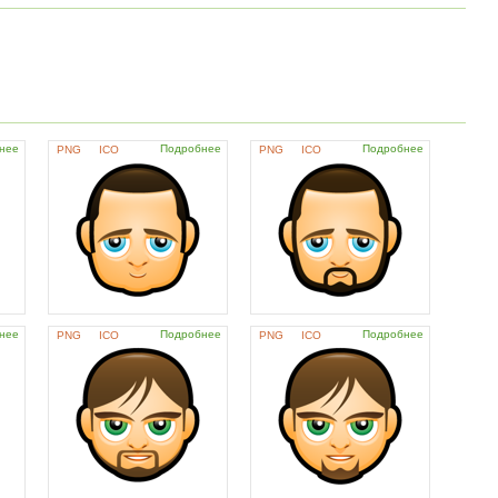
нее
Подробнее
Подробнее
PNG
ICO
PNG
ICO
нее
Подробнее
Подробнее
PNG
ICO
PNG
ICO