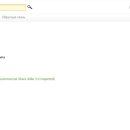
Обратная связь
бита
commercial-Share Alike 3.0 Unported)