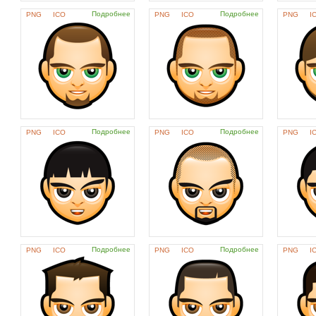
Подробнее
Подробнее
PNG
ICO
PNG
ICO
PNG
I
Подробнее
Подробнее
PNG
ICO
PNG
ICO
PNG
I
Подробнее
Подробнее
PNG
ICO
PNG
ICO
PNG
I