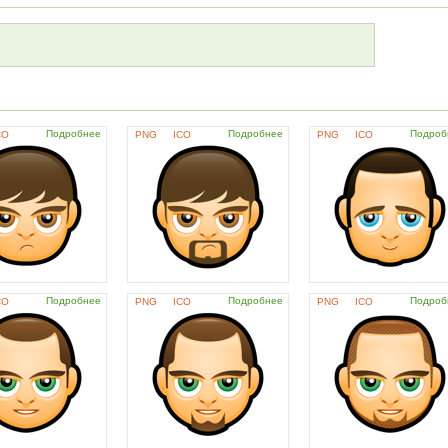
Подробнее
Подробнее
Подроб
CO
PNG
ICO
PNG
ICO
Подробнее
Подробнее
Подроб
CO
PNG
ICO
PNG
ICO