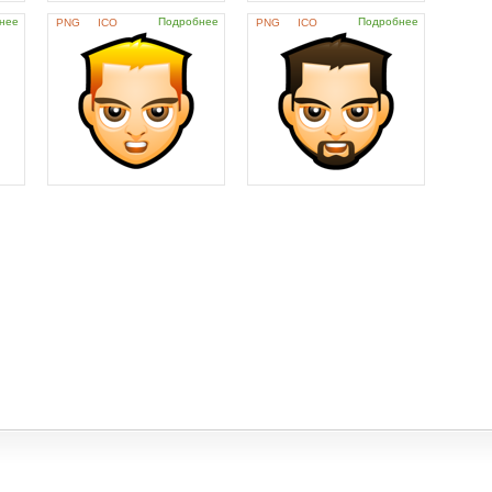
нее
Подробнее
Подробнее
PNG
ICO
PNG
ICO