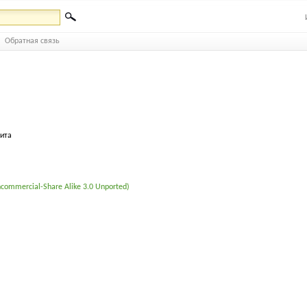
Обратная связь
бита
commercial-Share Alike 3.0 Unported)