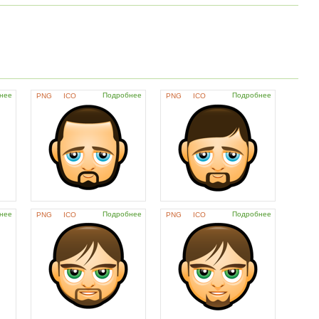
нее
Подробнее
Подробнее
PNG
ICO
PNG
ICO
нее
Подробнее
Подробнее
PNG
ICO
PNG
ICO