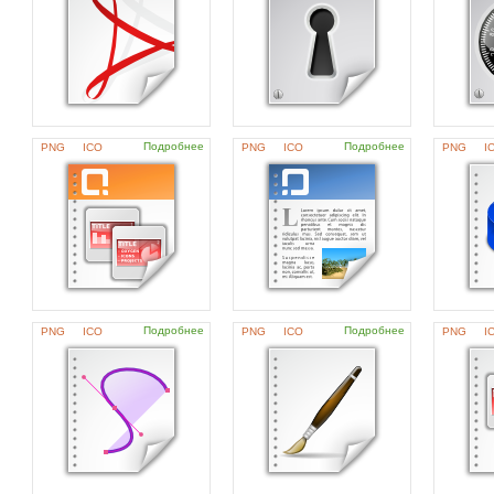
Подробнее
Подробнее
PNG
ICO
PNG
ICO
PNG
I
Подробнее
Подробнее
PNG
ICO
PNG
ICO
PNG
I