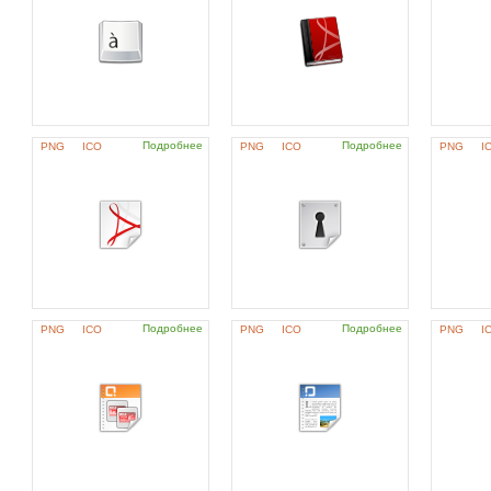
Подробнее
Подробнее
PNG
ICO
PNG
ICO
PNG
I
Подробнее
Подробнее
PNG
ICO
PNG
ICO
PNG
I