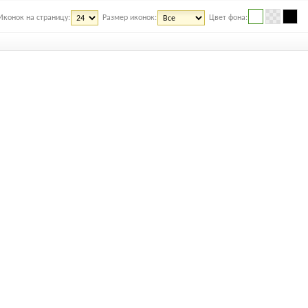
Иконок на страницу:
Размер иконок:
Цвет фона: