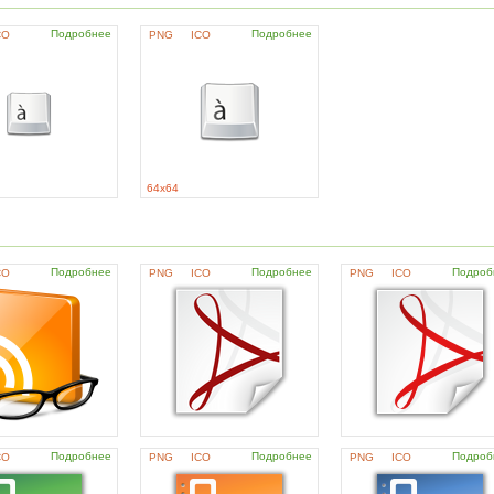
Подробнее
Подробнее
CO
PNG
ICO
64x64
Подробнее
Подробнее
Подроб
CO
PNG
ICO
PNG
ICO
Подробнее
Подробнее
Подроб
CO
PNG
ICO
PNG
ICO