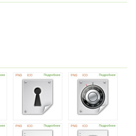
нее
Подробнее
Подробнее
PNG
ICO
PNG
ICO
нее
Подробнее
Подробнее
PNG
ICO
PNG
ICO