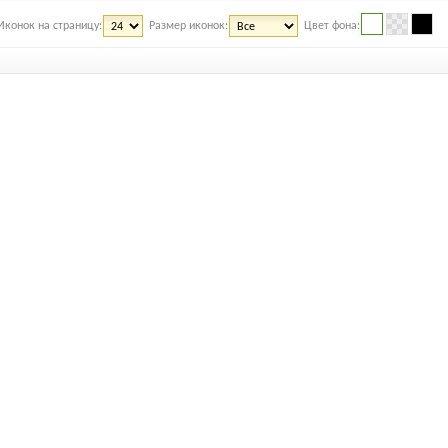
Иконок на страницу:
Размер иконок:
Цвет фона: