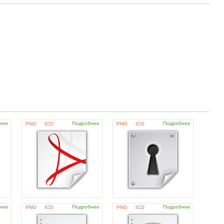
нее
Подробнее
Подробнее
PNG
ICO
PNG
ICO
нее
Подробнее
Подробнее
PNG
ICO
PNG
ICO