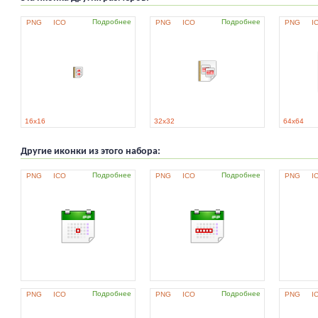
Подробнее
Подробнее
PNG
ICO
PNG
ICO
PNG
I
16x16
32x32
64x64
Другие иконки из этого набора:
Подробнее
Подробнее
PNG
ICO
PNG
ICO
PNG
I
Подробнее
Подробнее
PNG
ICO
PNG
ICO
PNG
I