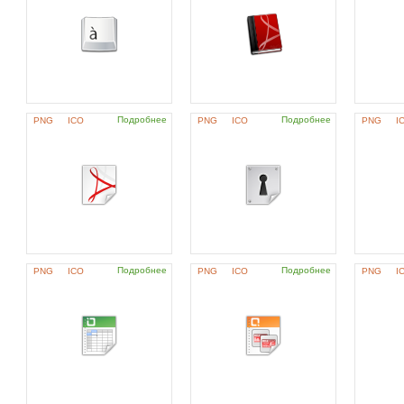
Подробнее
Подробнее
PNG
ICO
PNG
ICO
PNG
I
Подробнее
Подробнее
PNG
ICO
PNG
ICO
PNG
I