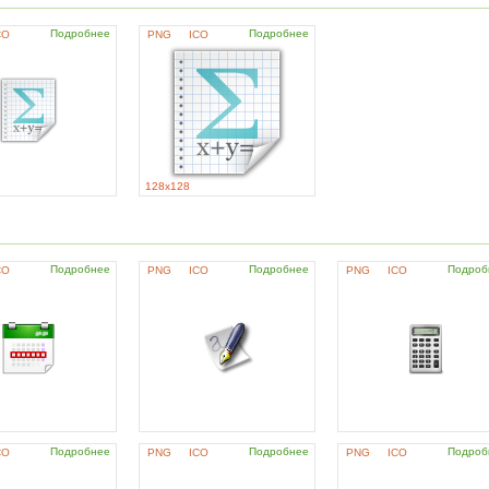
Подробнее
Подробнее
CO
PNG
ICO
128x128
Подробнее
Подробнее
Подроб
CO
PNG
ICO
PNG
ICO
Подробнее
Подробнее
Подроб
CO
PNG
ICO
PNG
ICO