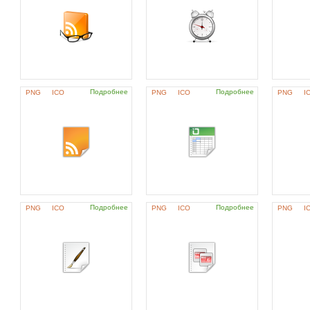
Подробнее
Подробнее
PNG
ICO
PNG
ICO
PNG
I
Подробнее
Подробнее
PNG
ICO
PNG
ICO
PNG
I