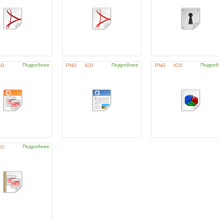
Подробнее
Подробнее
Подроб
CO
PNG
ICO
PNG
ICO
Подробнее
CO