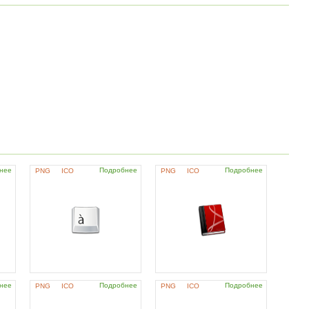
нее
Подробнее
Подробнее
PNG
ICO
PNG
ICO
нее
Подробнее
Подробнее
PNG
ICO
PNG
ICO