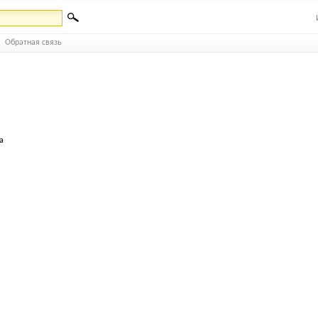
Обратная связь
а