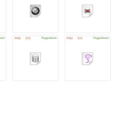
нее
Подробнее
Подробнее
PNG
ICO
PNG
ICO