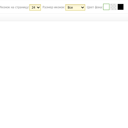
Иконок на страницу:
Размер иконок:
Цвет фона: