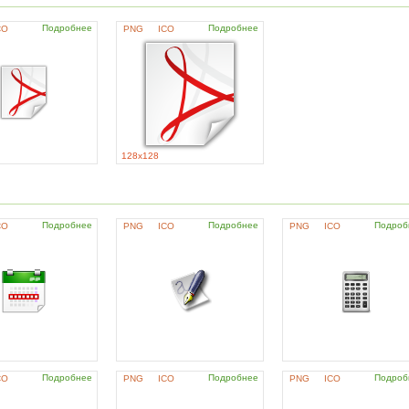
Подробнее
Подробнее
CO
PNG
ICO
128x128
Подробнее
Подробнее
Подроб
CO
PNG
ICO
PNG
ICO
Подробнее
Подробнее
Подроб
CO
PNG
ICO
PNG
ICO