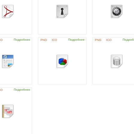
Подробнее
Подробнее
Подроб
CO
PNG
ICO
PNG
ICO
Подробнее
CO