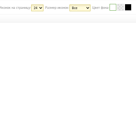
Иконок на страницу:
Размер иконок:
Цвет фона: