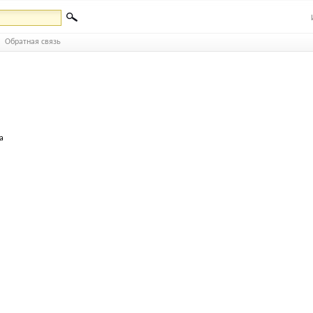
Обратная связь
а