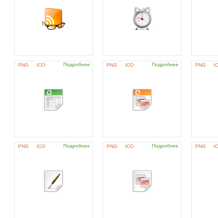
Подробнее
Подробнее
PNG
ICO
PNG
ICO
PNG
I
Подробнее
Подробнее
PNG
ICO
PNG
ICO
PNG
I