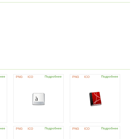
нее
Подробнее
Подробнее
PNG
ICO
PNG
ICO
нее
Подробнее
Подробнее
PNG
ICO
PNG
ICO