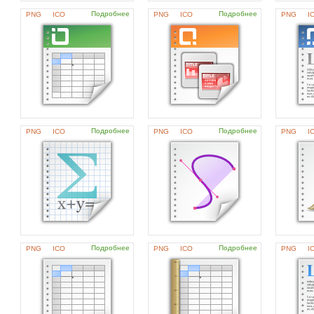
Подробнее
Подробнее
PNG
ICO
PNG
ICO
PNG
I
Подробнее
Подробнее
PNG
ICO
PNG
ICO
PNG
I
Подробнее
Подробнее
PNG
ICO
PNG
ICO
PNG
I