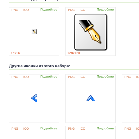
Подробнее
Подробнее
PNG
ICO
PNG
ICO
16x16
128x128
Другие иконки из этого набора:
Подробнее
Подробнее
PNG
ICO
PNG
ICO
PNG
I
Подробнее
Подробнее
PNG
ICO
PNG
ICO
PNG
I