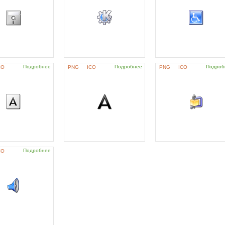
Подробнее
Подробнее
Подроб
CO
PNG
ICO
PNG
ICO
Подробнее
CO