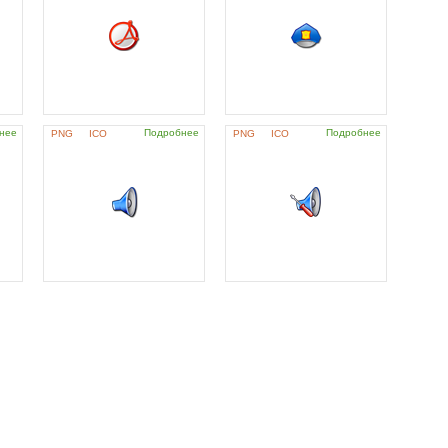
нее
Подробнее
Подробнее
PNG
ICO
PNG
ICO