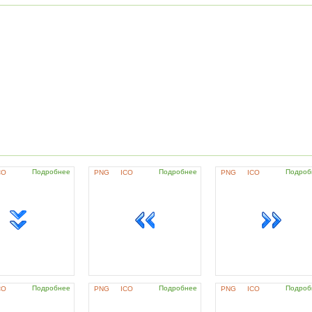
Подробнее
Подробнее
Подроб
CO
PNG
ICO
PNG
ICO
Подробнее
Подробнее
Подроб
CO
PNG
ICO
PNG
ICO