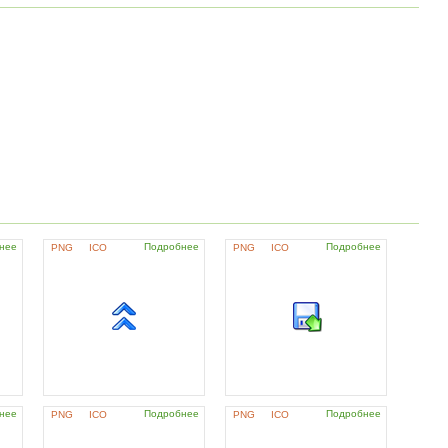
нее
Подробнее
Подробнее
PNG
ICO
PNG
ICO
нее
Подробнее
Подробнее
PNG
ICO
PNG
ICO