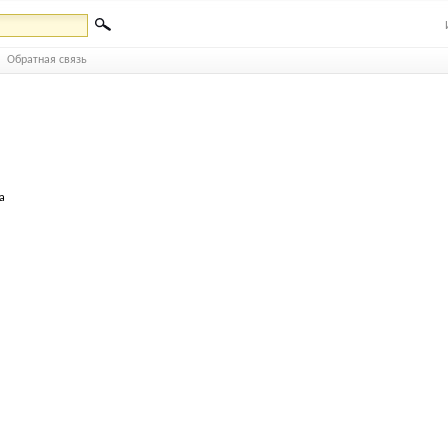
Обратная связь
а