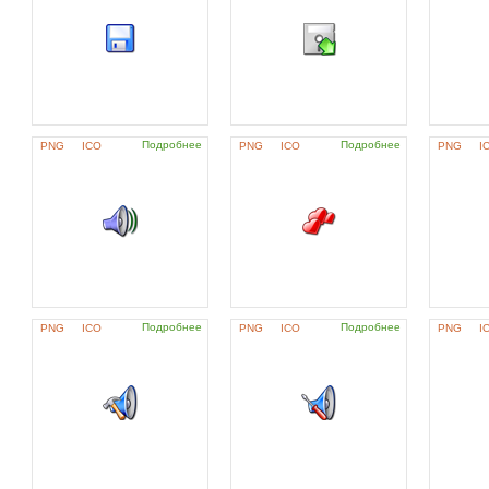
Подробнее
Подробнее
PNG
ICO
PNG
ICO
PNG
I
Подробнее
Подробнее
PNG
ICO
PNG
ICO
PNG
I