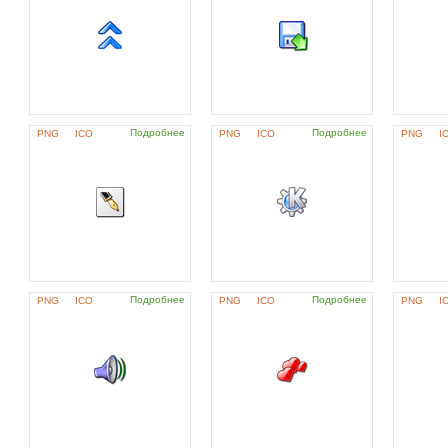
Подробнее
Подробнее
PNG
ICO
PNG
ICO
PNG
I
Подробнее
Подробнее
PNG
ICO
PNG
ICO
PNG
I