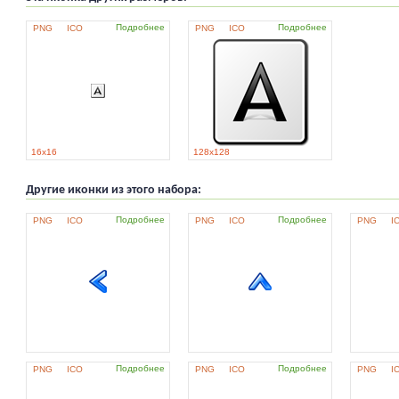
Подробнее
Подробнее
PNG
ICO
PNG
ICO
16x16
128x128
Другие иконки из этого набора:
Подробнее
Подробнее
PNG
ICO
PNG
ICO
PNG
I
Подробнее
Подробнее
PNG
ICO
PNG
ICO
PNG
I