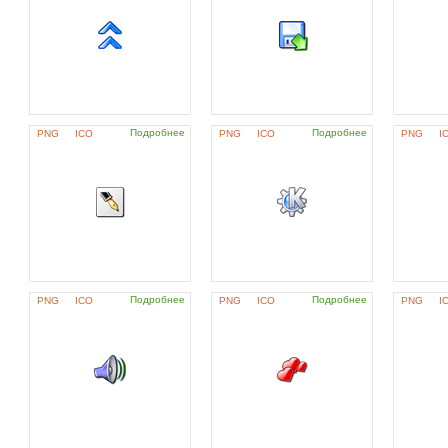
Подробнее
Подробнее
PNG
ICO
PNG
ICO
PNG
I
Подробнее
Подробнее
PNG
ICO
PNG
ICO
PNG
I