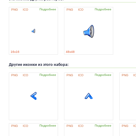
Подробнее
Подробнее
PNG
ICO
PNG
ICO
16x16
48x48
Другие иконки из этого набора:
Подробнее
Подробнее
PNG
ICO
PNG
ICO
PNG
I
Подробнее
Подробнее
PNG
ICO
PNG
ICO
PNG
I