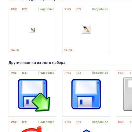
Подробнее
Подробнее
PNG
ICO
PNG
ICO
16x16
32x32
Другие иконки из этого набора:
Подробнее
Подробнее
PNG
ICO
PNG
ICO
PNG
I
Подробнее
Подробнее
PNG
ICO
PNG
ICO
PNG
I