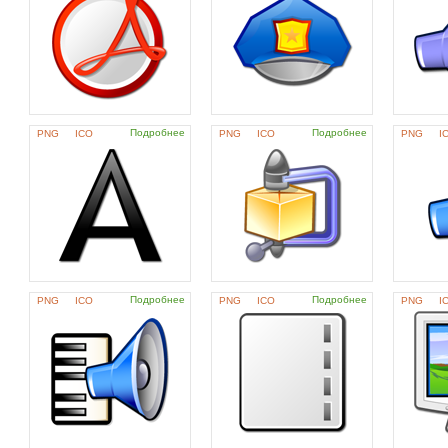
Подробнее
Подробнее
PNG
ICO
PNG
ICO
PNG
I
Подробнее
Подробнее
PNG
ICO
PNG
ICO
PNG
I