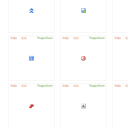
Подробнее
Подробнее
PNG
ICO
PNG
ICO
PNG
I
Подробнее
Подробнее
PNG
ICO
PNG
ICO
PNG
I