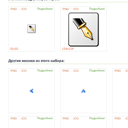
Подробнее
Подробнее
PNG
ICO
PNG
ICO
32x32
128x128
Другие иконки из этого набора:
Подробнее
Подробнее
PNG
ICO
PNG
ICO
PNG
I
Подробнее
Подробнее
PNG
ICO
PNG
ICO
PNG
I