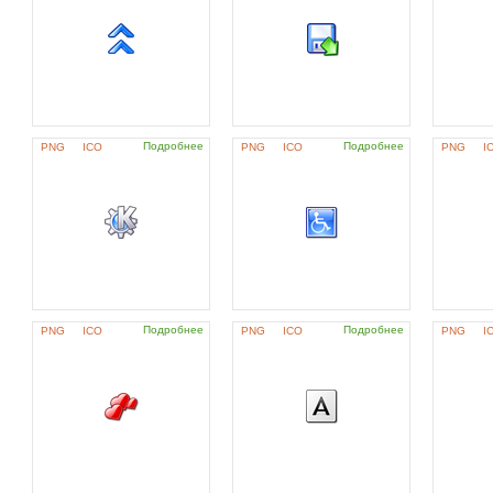
Подробнее
Подробнее
PNG
ICO
PNG
ICO
PNG
I
Подробнее
Подробнее
PNG
ICO
PNG
ICO
PNG
I