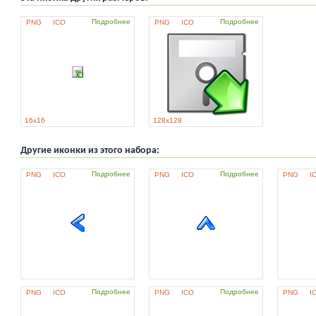
Подробнее
Подробнее
PNG
ICO
PNG
ICO
16x16
128x128
Другие иконки из этого набора:
Подробнее
Подробнее
PNG
ICO
PNG
ICO
PNG
I
Подробнее
Подробнее
PNG
ICO
PNG
ICO
PNG
I