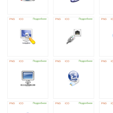
Подробнее
Подробнее
PNG
ICO
PNG
ICO
PNG
I
Подробнее
Подробнее
PNG
ICO
PNG
ICO
PNG
I
Подробнее
Подробнее
PNG
ICO
PNG
ICO
PNG
I