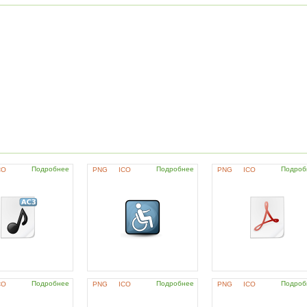
Подробнее
Подробнее
Подроб
CO
PNG
ICO
PNG
ICO
Подробнее
Подробнее
Подроб
CO
PNG
ICO
PNG
ICO