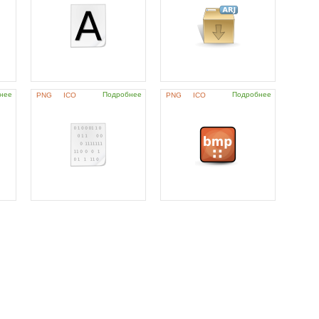
нее
Подробнее
Подробнее
PNG
ICO
PNG
ICO