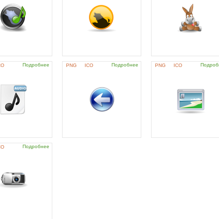
Подробнее
Подробнее
Подроб
CO
PNG
ICO
PNG
ICO
Подробнее
CO