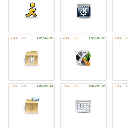
Подробнее
Подробнее
PNG
ICO
PNG
ICO
PNG
I
Подробнее
Подробнее
PNG
ICO
PNG
ICO
PNG
I