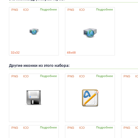
Подробнее
Подробнее
PNG
ICO
PNG
ICO
32x32
48x48
Другие иконки из этого набора:
Подробнее
Подробнее
PNG
ICO
PNG
ICO
PNG
I
Подробнее
Подробнее
PNG
ICO
PNG
ICO
PNG
I