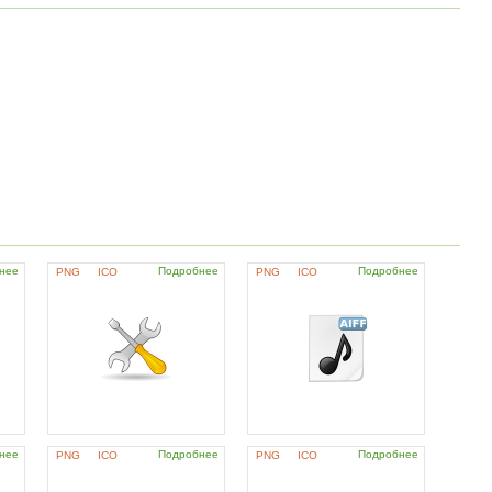
нее
Подробнее
Подробнее
PNG
ICO
PNG
ICO
нее
Подробнее
Подробнее
PNG
ICO
PNG
ICO