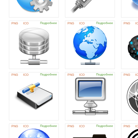
Подробнее
Подробнее
PNG
ICO
PNG
ICO
PNG
I
Подробнее
Подробнее
PNG
ICO
PNG
ICO
PNG
I
Подробнее
Подробнее
PNG
ICO
PNG
ICO
PNG
I