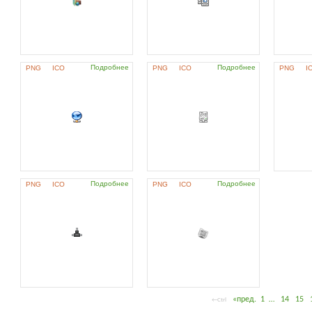
Подробнее
Подробнее
PNG
ICO
PNG
ICO
PNG
I
Подробнее
Подробнее
PNG
ICO
PNG
ICO
«пред.
1
…
14
15
←Ctrl