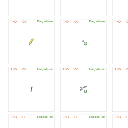
Подробнее
Подробнее
PNG
ICO
PNG
ICO
PNG
I
Подробнее
Подробнее
PNG
ICO
PNG
ICO
PNG
I
Подробнее
Подробнее
PNG
ICO
PNG
ICO
PNG
I