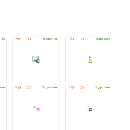
нее
Подробнее
Подробнее
PNG
ICO
PNG
ICO
нее
Подробнее
Подробнее
PNG
ICO
PNG
ICO