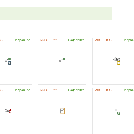
Подробнее
Подробнее
Подроб
CO
PNG
ICO
PNG
ICO
Подробнее
Подробнее
Подроб
CO
PNG
ICO
PNG
ICO