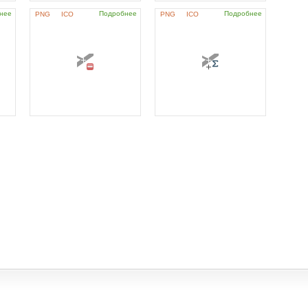
нее
Подробнее
Подробнее
PNG
ICO
PNG
ICO