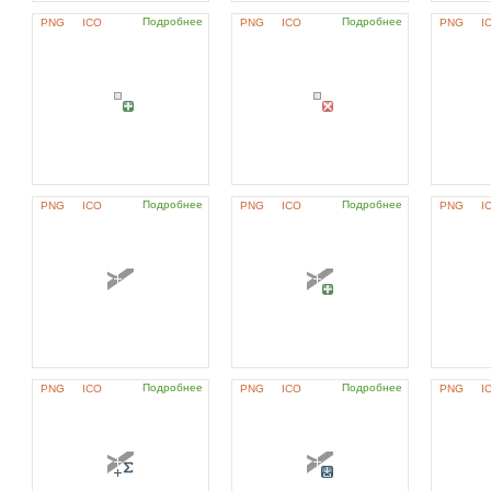
Подробнее
Подробнее
PNG
ICO
PNG
ICO
PNG
I
Подробнее
Подробнее
PNG
ICO
PNG
ICO
PNG
I
Подробнее
Подробнее
PNG
ICO
PNG
ICO
PNG
I