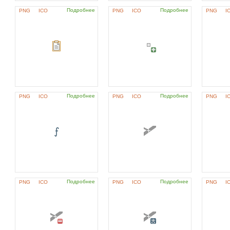
Подробнее
Подробнее
PNG
ICO
PNG
ICO
PNG
I
Подробнее
Подробнее
PNG
ICO
PNG
ICO
PNG
I
Подробнее
Подробнее
PNG
ICO
PNG
ICO
PNG
I