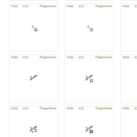
Подробнее
Подробнее
PNG
ICO
PNG
ICO
PNG
I
Подробнее
Подробнее
PNG
ICO
PNG
ICO
PNG
I
Подробнее
Подробнее
PNG
ICO
PNG
ICO
PNG
I