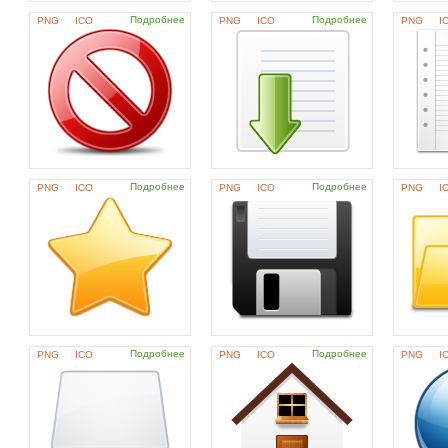
Подробнее
Подробнее
PNG
ICO
PNG
ICO
PNG
I
Подробнее
Подробнее
PNG
ICO
PNG
ICO
PNG
I
Подробнее
Подробнее
PNG
ICO
PNG
ICO
PNG
I