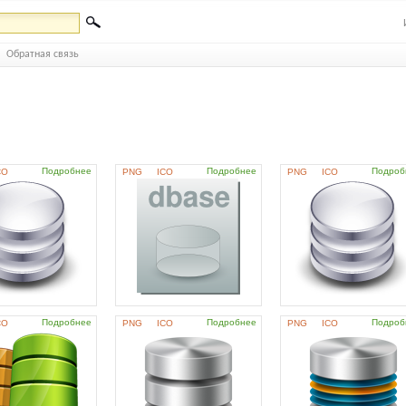
Обратная связь
Подробнее
Подробнее
Подроб
CO
PNG
ICO
PNG
ICO
Подробнее
Подробнее
Подроб
CO
PNG
ICO
PNG
ICO