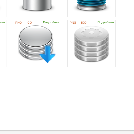
нее
Подробнее
Подробнее
PNG
ICO
PNG
ICO