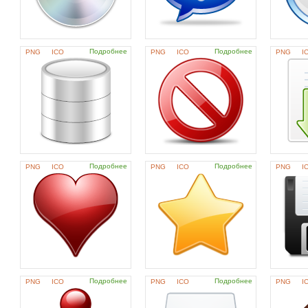
Подробнее
Подробнее
PNG
ICO
PNG
ICO
PNG
I
Подробнее
Подробнее
PNG
ICO
PNG
ICO
PNG
I
Подробнее
Подробнее
PNG
ICO
PNG
ICO
PNG
I