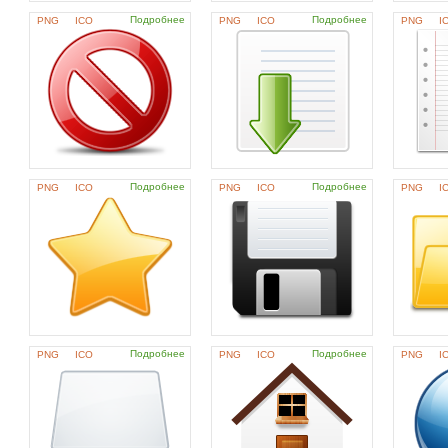
Подробнее
Подробнее
PNG
ICO
PNG
ICO
PNG
I
Подробнее
Подробнее
PNG
ICO
PNG
ICO
PNG
I
Подробнее
Подробнее
PNG
ICO
PNG
ICO
PNG
I