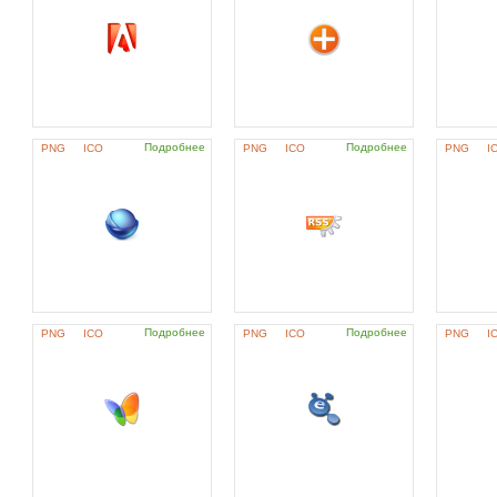
Подробнее
Подробнее
PNG
ICO
PNG
ICO
PNG
I
Подробнее
Подробнее
PNG
ICO
PNG
ICO
PNG
I