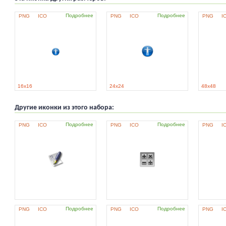
Подробнее
Подробнее
PNG
ICO
PNG
ICO
PNG
I
16x16
24x24
48x48
Другие иконки из этого набора:
Подробнее
Подробнее
PNG
ICO
PNG
ICO
PNG
I
Подробнее
Подробнее
PNG
ICO
PNG
ICO
PNG
I