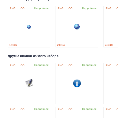
Подробнее
Подробнее
PNG
ICO
PNG
ICO
PNG
I
16x16
24x24
48x48
Другие иконки из этого набора:
Подробнее
Подробнее
PNG
ICO
PNG
ICO
PNG
I
Подробнее
Подробнее
PNG
ICO
PNG
ICO
PNG
I