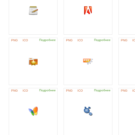
Подробнее
Подробнее
PNG
ICO
PNG
ICO
PNG
I
Подробнее
Подробнее
PNG
ICO
PNG
ICO
PNG
I