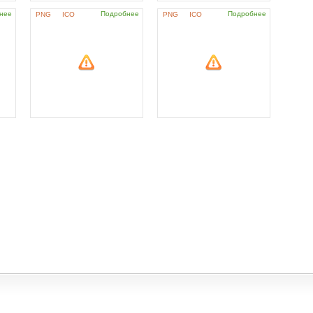
нее
Подробнее
Подробнее
PNG
ICO
PNG
ICO