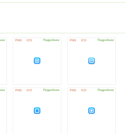
нее
Подробнее
Подробнее
PNG
ICO
PNG
ICO
нее
Подробнее
Подробнее
PNG
ICO
PNG
ICO