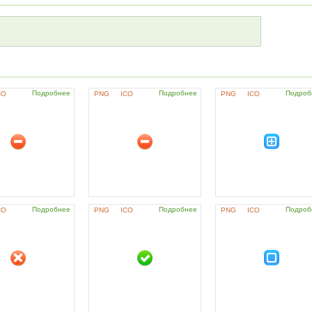
Подробнее
Подробнее
Подроб
CO
PNG
ICO
PNG
ICO
Подробнее
Подробнее
Подроб
CO
PNG
ICO
PNG
ICO